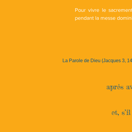
Pour vivre le sacrement
pendant la messe domini
La Parole de Dieu
(Jacques 3, 14
après a
et, s’