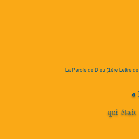
La Parole de Dieu (1ère Lettre de
«
qui était