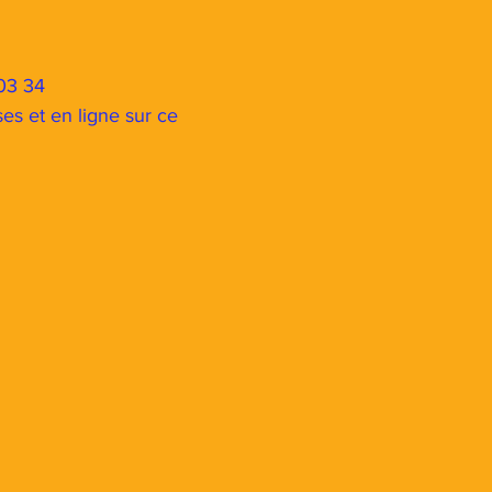
03 34
es et en ligne sur ce