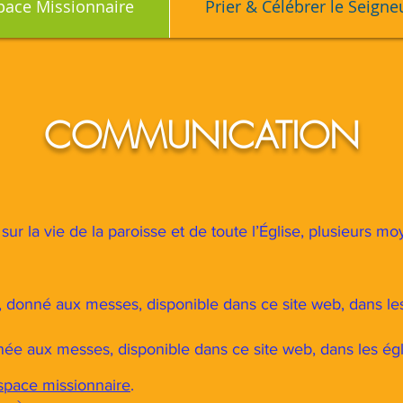
pace Missionnaire
Prier & Célébrer le Seigne
COMMUNICATION
sur la vie de la paroisse et de toute l’Église, plusieurs
, donné aux messes, disponible dans ce site web, dans le
ée aux messes, disponible dans ce site web, dans les égli
space missionnaire
.