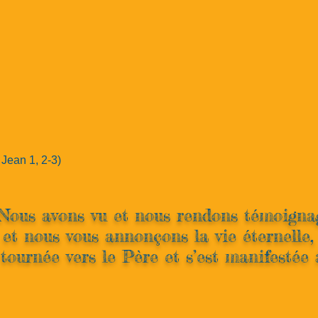
 Jean 1, 2-3)
Nous avons vu et nous rendons témoigna
et nous vous annonçons la vie éternelle,
 tournée vers le Père et s’est manifesté