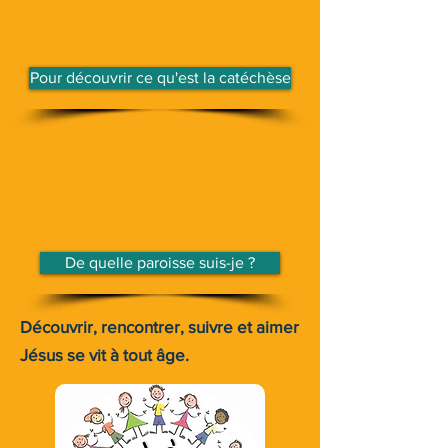
Pour découvrir ce qu'est la catéchèse
De quelle paroisse suis-je ?
Découvrir, rencontrer, suivre et aimer
Jésus se vit à tout âge.