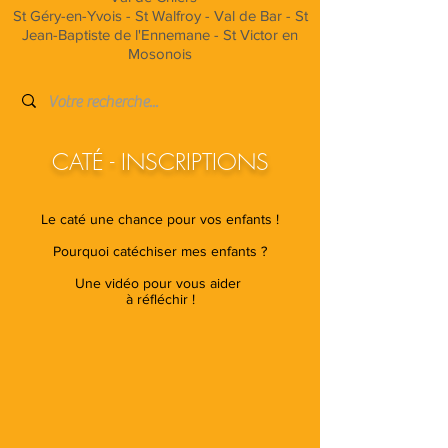
St Géry-en-Yvois - St Walfroy - Val de Bar - St
Jean-Baptiste de l'Ennemane - St Victor en
Mosonois
CATÉ - INSCRIPTIONS
Le caté une chance pour vos enfants !
Pourquoi catéchiser mes enfants ?
Une vidéo pour vous aider
à réfléchir !